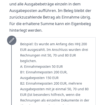
und alle Ausgabebeträge einzeln in dem
Ausgabeposten aufführen. Im Beleg bleibt der
zurückzuzahlende Betrag als Einnahme übrig.
Für die erhaltene Summe kann ein Eigenbeleg
hinterlegt werden.
Beispiel: Es wurde am Anfang des HHJ 200
EUR ausgezahlt. Im Anschluss wurden drei
Rechnungen mit 50, 70 und 80 EUR
beglichen.
A: Einnahmeposten 50 EUR
B1: Einnahmeposten 200 EUR,
Ausgabeposten 150 EUR
B2: Einnahmeposten 200 EUR, mehrere
Ausgabeposten mit je einmal 50, 70 und 80
EUR (Ist besonders hilfreich, wenn die
Rechnungen als einzelne Dokumente in der