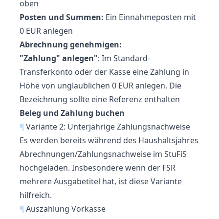
oben
Posten und Summen:
Ein Einnahmeposten mit
0 EUR anlegen
Abrechnung genehmigen:
"Zahlung" anlegen"
: Im Standard-
Transferkonto oder der Kasse eine Zahlung in
Höhe von unglaublichen 0 EUR anlegen. Die
Bezeichnung sollte eine Referenz enthalten
Beleg und Zahlung buchen
¶
Variante 2: Unterjährige Zahlungsnachweise
Es werden bereits während des Haushaltsjahres
Abrechnungen/Zahlungsnachweise im StuFiS
hochgeladen. Insbesondere wenn der FSR
mehrere Ausgabetitel hat, ist diese Variante
hilfreich.
¶
Auszahlung Vorkasse