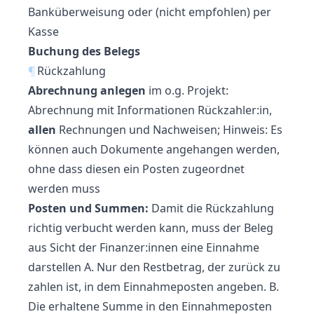
Banküberweisung oder (nicht empfohlen) per
Kasse
Buchung des Belegs
¶
Rückzahlung
Abrechnung anlegen
im o.g. Projekt:
Abrechnung mit Informationen Rückzahler:in,
allen
Rechnungen und Nachweisen; Hinweis: Es
können auch Dokumente angehangen werden,
ohne dass diesen ein Posten zugeordnet
werden muss
Posten und Summen:
Damit die Rückzahlung
richtig verbucht werden kann, muss der Beleg
aus Sicht der Finanzer:innen eine Einnahme
darstellen A. Nur den Restbetrag, der zurück zu
zahlen ist, in dem Einnahmeposten angeben. B.
Die erhaltene Summe in den Einnahmeposten