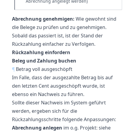
Abrechnung angelegt werden)
Abrechnung genehmigen:
Wie gewohnt sind
die Belege zu prüfen und zu genehmigen.
Sobald das passiert ist, ist der Stand der
Rückzahlung einfacher zu Verfolgen.
Rückzahlung einfordern
Beleg und Zahlung buchen
¶
Betrag voll ausgeschöpft
Im Falle, dass der ausgezahlte Betrag bis auf
den letzten Cent ausgeschöpft wurde, ist
ebenso ein Nachweis zu führen.
Sollte dieser Nachweis im System geführt
werden, ergeben sich für die
Rückzahlungsschritte folgende Anpassungen:
Abrechnung anlegen
im o.g. Projekt: siehe