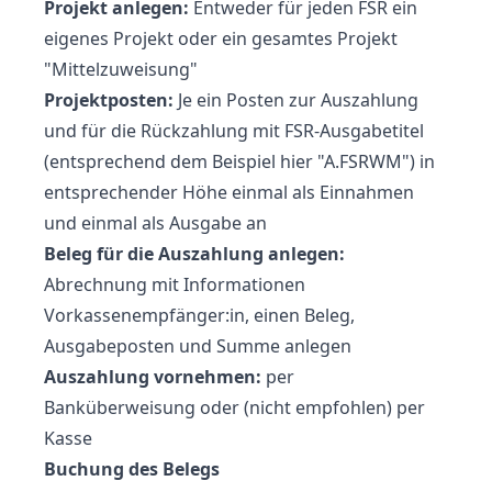
Projekt anlegen:
Entweder für jeden FSR ein
eigenes Projekt oder ein gesamtes Projekt
"Mittelzuweisung"
Projektposten:
Je ein Posten zur Auszahlung
und für die Rückzahlung mit FSR-Ausgabetitel
(entsprechend dem Beispiel hier "A.FSRWM") in
entsprechender Höhe einmal als Einnahmen
und einmal als Ausgabe an
Beleg für die Auszahlung anlegen:
Abrechnung mit Informationen
Vorkassenempfänger:in,
einen Beleg
,
Ausgabeposten und Summe anlegen
Auszahlung vornehmen:
per
Banküberweisung oder (nicht empfohlen) per
Kasse
Buchung des Belegs