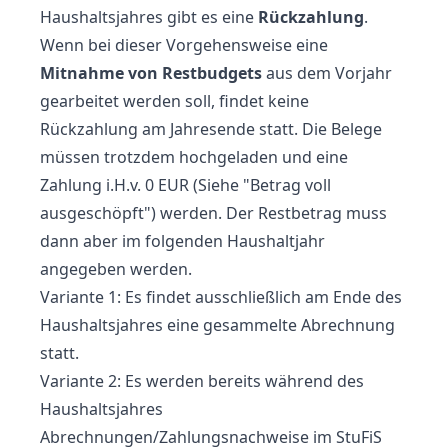
Haushaltsjahres gibt es eine
Rückzahlung
.
Wenn bei dieser Vorgehensweise eine
Mitnahme von Restbudgets
aus dem Vorjahr
gearbeitet werden soll, findet keine
Rückzahlung am Jahresende statt. Die Belege
müssen trotzdem hochgeladen und eine
Zahlung i.H.v. 0 EUR (Siehe "Betrag voll
ausgeschöpft") werden. Der Restbetrag muss
dann aber im folgenden Haushaltjahr
angegeben werden.
Variante 1: Es findet ausschließlich am Ende des
Haushaltsjahres eine gesammelte Abrechnung
statt.
Variante 2: Es werden bereits während des
Haushaltsjahres
Abrechnungen/Zahlungsnachweise im StuFiS