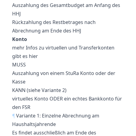
Auszahlung des Gesamtbudget am Anfang des
HHJ
Rückzahlung des Restbetrages nach
Abrechnung am Ende des HHJ
Konto
mehr Infos zu virtuellen und Transferkonten
gibt es
hier
MUSS
Auszahlung von einem StuRa Konto oder der
Kasse
KANN (siehe Variante 2)
virtuelles Konto ODER ein echtes Bankkonto für
den FSR
¶
Variante 1: Einzelne Abrechnung am
Haushaltsjahrende
Es findet ausschließlich am Ende des