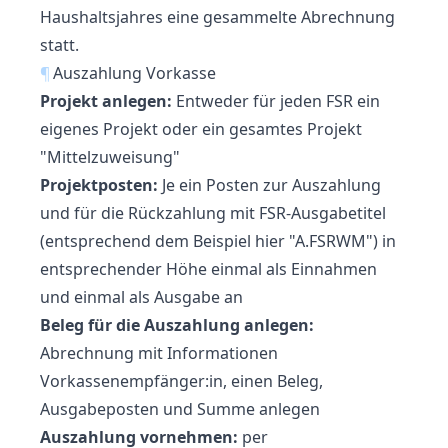
Haushaltsjahres eine gesammelte Abrechnung
statt.
¶
Auszahlung Vorkasse
Projekt anlegen:
Entweder für jeden FSR ein
eigenes Projekt oder ein gesamtes Projekt
"Mittelzuweisung"
Projektposten:
Je ein Posten zur Auszahlung
und für die Rückzahlung mit FSR-Ausgabetitel
(entsprechend dem Beispiel hier "A.FSRWM") in
entsprechender Höhe einmal als Einnahmen
und einmal als Ausgabe an
Beleg für die Auszahlung anlegen:
Abrechnung mit Informationen
Vorkassenempfänger:in,
einen Beleg
,
Ausgabeposten und Summe anlegen
Auszahlung vornehmen:
per