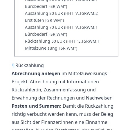
Bürobedarf FSR WM")
Auszahlung 80 EUR (HHT "A.FSRWM.2
Erstitüten FSR WM")
Auszahlung 70 EUR (HHT "A.FSRWM.1
Bürobedarf FSR WM")
Rückzahlung 50 EUR (HHT "E.FSRWM.1
Mittelzuweisung FSR WM")
¶
Rückzahlung
Abrechnung anlegen
im Mittelzuweisungs-
Projekt: Abrechnung mit Informationen
Rückzahler:in, Zusammenfassung und
Erwähnung der Rechnungen und Nachweisen
Posten und Summen:
Damit die Rückzahlung
richtig verbucht werden kann, muss der Beleg
aus Sicht der Finanzer:innen eine Einnahme