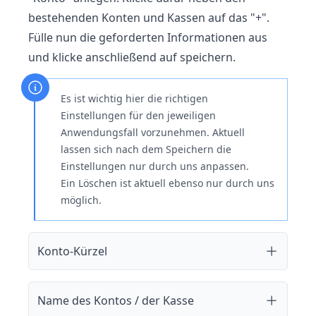
bestehenden Konten und Kassen auf das "+".
Fülle nun die geforderten Informationen aus
und klicke anschließend auf speichern.
Es ist wichtig hier die richtigen
Einstellungen für den jeweiligen
Anwendungsfall vorzunehmen. Aktuell
lassen sich nach dem Speichern die
Einstellungen nur durch uns anpassen.
Ein Löschen ist aktuell ebenso nur durch uns
möglich.
Konto-Kürzel
Name des Kontos / der Kasse