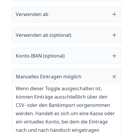
Verwenden ab
Verwenden ab (optional)
Konto-IBAN (optional)
Manuelles Eintragen möglich
Wenn dieser Toggle ausgeschalten ist,
können Einträge ausschließlich über den
CSV- oder den Bankimport vorgenommen
werden. Handelt es sich um eine Kasse oder
ein virtuelles Konto, bei dem die Einträge
nach und nach händisch eingetragen