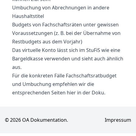
Umbuchung von Abrechnungen in andere
Haushaltstitel
Budgets von Fachschaftsräten unter gewissen
Voraussetzungen (z. B. bei der Übernahme von
Restbudgets aus dem Vorjahr)
Das virtuelle Konto lässt sich im StuFiS wie eine
Bargeldkasse
verwenden und sieht auch ähnlich
aus.
Für die konkreten Fälle
Fachschaftsratbudget
und
Umbuchung
empfehlen wir die
entsprechenden Seiten hier in der Doku.
© 2026 OA Dokumentation.
Impressum