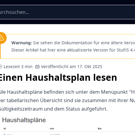
Warnung:
Sie sehen die Dokumentation für eine ältere Versi
Dieser Artikel hat hier eine aktualisierte Version für StuFiS 4.
Lesezeit 3 min
Veröffentlicht am 17. Okt 2025
Einen Haushaltsplan lesen
lle Haushaltspläne befinden sich unter dem Menüpunkt "Ha
der tabellarischen Übersicht sind sie zusammen mit ihrer
ültigkeitszeitraum und dem Status aufgeführt.