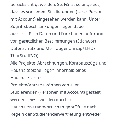
berücksichtigt werden. StuFiS ist so angelegt,
dass es von jedem Studierenden (jeder Person
mit Account) eingesehen werden kann. Unter
Zugriffsbeschränkungen liegen dabei
ausschließlich Daten und Funktionen aufgrund
von gesetzlichen Bestimmungen (Stichwort
Datenschutz und Mehraugenprinzip/ LHO/
ThürStudFVO).
Alle Projekte, Abrechnungen, Kontoauszüge und
Haushaltspläne
liegen innerhalb eines
Haushaltsjahres.
Projekte/Anträge
können von allen
Studierenden (Personen mit Account)
gestellt
werden
. Diese werden durch die
Haushaltsverantwortlichen
geprüft
. Je nach
Regeln der Studierendenvertretung entweder