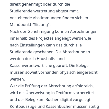
direkt genehmigt oder durch die
Studierendenvertretung abgestimmt.
Anstehende Abstimmungen finden sich im
Menüpunkt "Sitzung".
Nach der Genehmigung können
Abrechnungen
innerhalb des Projektes angelegt werden. Je
nach Einstellungen kann das durch alle
Studierende geschehen. Die Abrechnungen
werden durch
Haushalts-
und
Kassenverantwortliche
geprüft. Die Belege
müssen soweit vorhanden physisch eingereicht
werden.
War die Prüfung der Abrechnung erfolgreich,
wird die Überweisung
in Textform vorbereitet
und der Beleg zum
Buchen
digital vorgelegt.
Kontoauszüge und Kassenbücher
müssen stetig