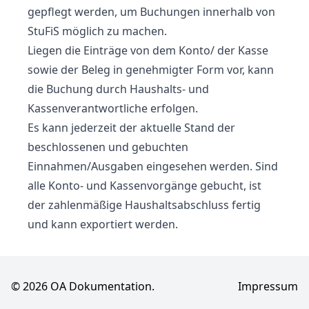
gepflegt werden, um Buchungen innerhalb von
StuFiS möglich zu machen.
Liegen die Einträge von dem Konto/ der Kasse
sowie der Beleg in genehmigter Form vor, kann
die Buchung durch
Haushalts-
und
Kassenverantwortliche
erfolgen.
Es kann jederzeit der
aktuelle Stand
der
beschlossenen und gebuchten
Einnahmen/Ausgaben eingesehen werden. Sind
alle Konto- und Kassenvorgänge gebucht, ist
der zahlenmäßige
Haushaltsabschluss
fertig
und kann exportiert werden.
© 2026 OA Dokumentation.
Impressum