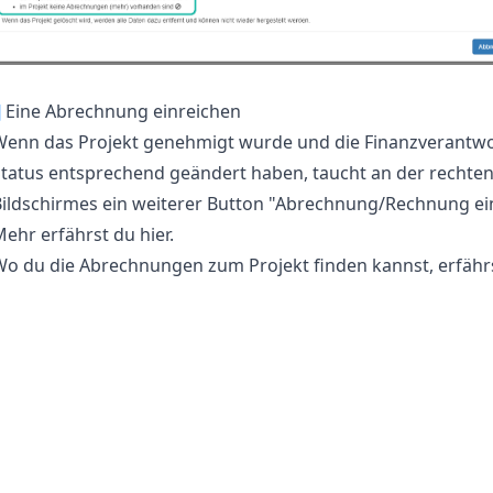
¶
Eine Abrechnung einreichen
Wenn das Projekt genehmigt wurde und die Finanzverantwo
tatus entsprechend geändert haben, taucht an der rechten
ildschirmes ein weiterer Button "Abrechnung/Rechnung ein
Mehr erfährst du
hier
.
Wo du die Abrechnungen zum Projekt finden kannst, erfähr