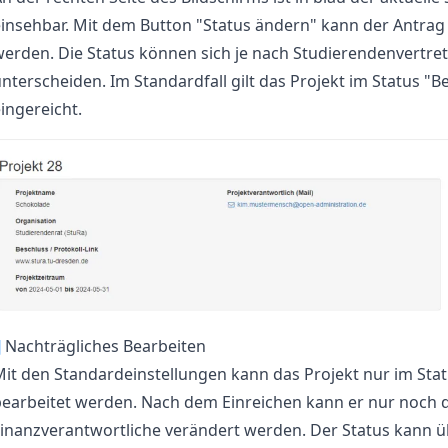
insehbar. Mit dem Button "Status ändern" kann der Antrag
erden. Die Status können sich je nach Studierendenvertre
nterscheiden. Im Standardfall gilt das Projekt im Status "B
ingereicht.
¶
Nachträgliches Bearbeiten
it den Standardeinstellungen kann das Projekt nur im Sta
bearbeitet werden. Nach dem Einreichen kann er nur noch 
Finanzverantwortliche verändert werden. Der Status kann 