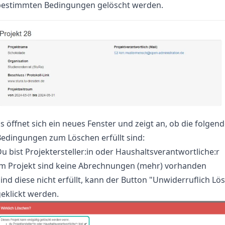
bestimmten Bedingungen gelöscht werden.
s öffnet sich ein neues Fenster und zeigt an, ob die folgen
edingungen zum Löschen erfüllt sind:
u bist Projektersteller:in oder Haushaltsverantwortliche:r
Im Projekt sind keine Abrechnungen (mehr) vorhanden
ind diese nicht erfüllt, kann der Button "Unwiderruflich Lö
eklickt werden.